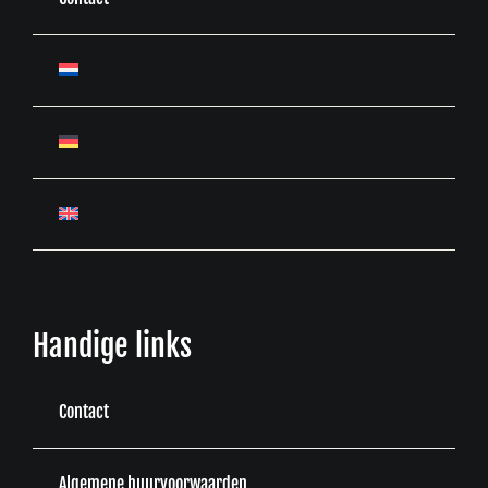
Handige links
Contact
Algemene huurvoorwaarden