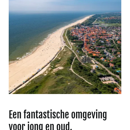
Een fantastische omgeving
voor jong en oud.