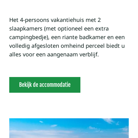
Het 4-persoons vakantiehuis met 2
slaapkamers (met optioneel een extra
campingbedje), een riante badkamer en een
volledig afgesloten omheind perceel biedt u
alles voor een aangenaam verblijf.
Bekijk de accommodatie