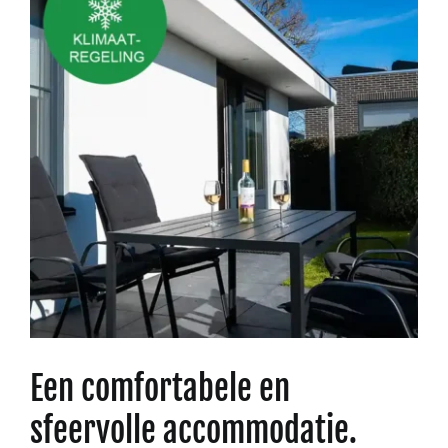
Een comfortabele en
sfeervolle accommodatie.