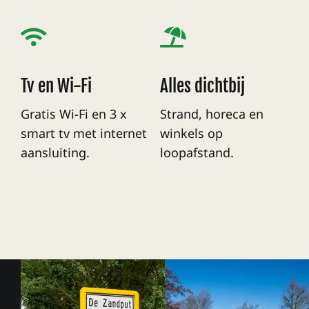
Tv en Wi-Fi
Alles dichtbij
Gratis Wi-Fi en 3 x
Strand, horeca en
smart tv met internet
winkels op
aansluiting.
loopafstand.