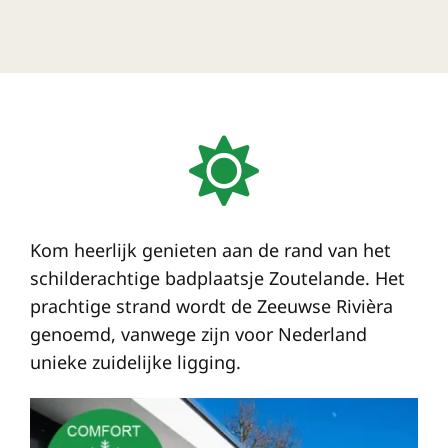
Kom heerlijk genieten aan de rand van het
schilderachtige badplaatsje Zoutelande. Het
prachtige strand wordt de Zeeuwse Rivièra
genoemd, vanwege zijn voor Nederland
unieke zuidelijke ligging.