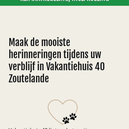
Maak de mooiste
herinneringen tijdens uw
verblijf in Vakantiehuis 40
Zoutelande