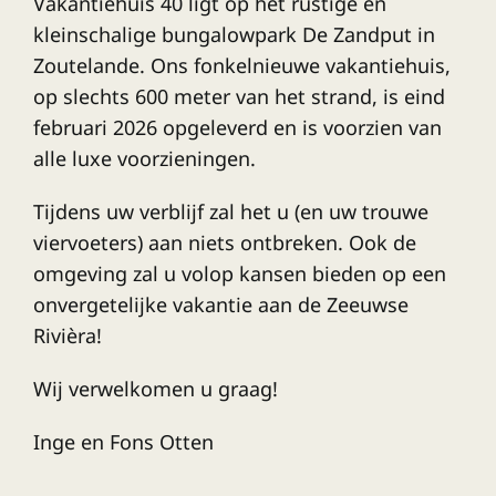
Vakantiehuis 40 ligt op het rustige en
kleinschalige bungalowpark De Zandput in
Zoutelande. Ons fonkelnieuwe vakantiehuis,
op slechts 600 meter van het strand, is eind
februari 2026 opgeleverd en is voorzien van
alle luxe voorzieningen.
Tijdens uw verblijf zal het u (en uw trouwe
viervoeters) aan niets ontbreken. Ook de
omgeving zal u volop kansen bieden op een
onvergetelijke vakantie aan de Zeeuwse
Rivièra!
Wij verwelkomen u graag!
Inge en Fons Otten