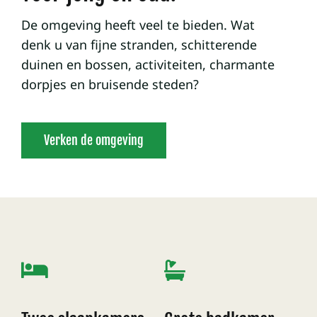
De omgeving heeft veel te bieden. Wat
denk u van fijne stranden, schitterende
duinen en bossen, activiteiten, charmante
dorpjes en bruisende steden?
Verken de omgeving